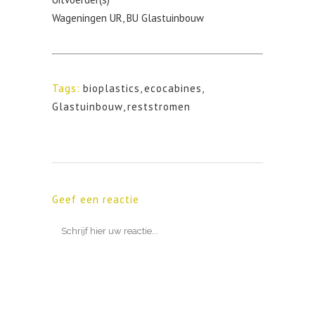
Wageningen UR, BU Glastuinbouw
Tags:
bioplastics
,
ecocabines
,
Glastuinbouw
,
reststromen
Geef een reactie