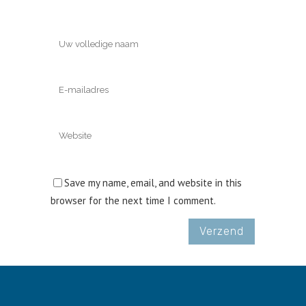
Save my name, email, and website in this
browser for the next time I comment.