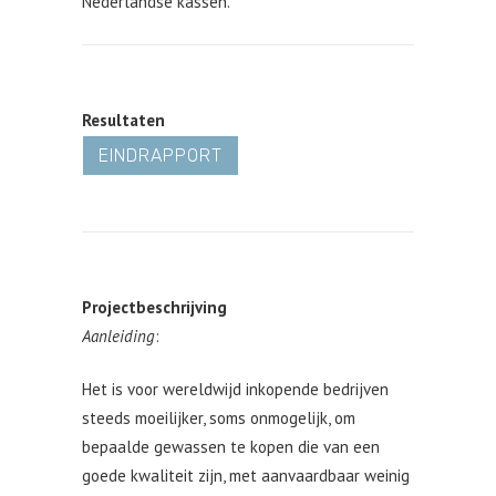
Nederlandse kassen.
Resultaten
EINDRAPPORT
Projectbeschrijving
Aanleiding
:
Het is voor wereldwijd inkopende bedrijven
steeds moeilijker, soms onmogelijk, om
bepaalde gewassen te kopen die van een
goede kwaliteit zijn, met aanvaardbaar weinig