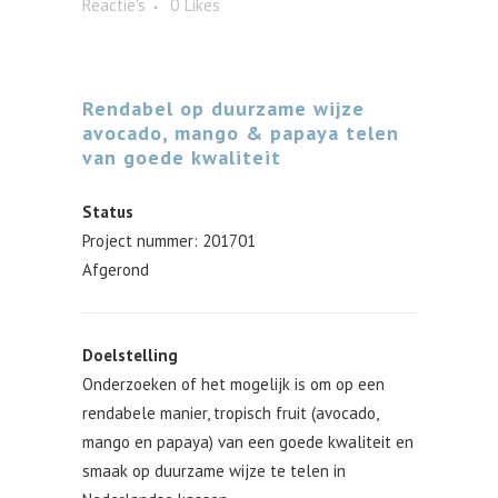
Reactie's
0
Likes
Rendabel op duurzame wijze
avocado, mango & papaya telen
van goede kwaliteit
Status
Project nummer: 201701
Afgerond
Doelstelling
Onderzoeken of het mogelijk is om op een
rendabele manier, tropisch fruit (avocado,
mango en papaya) van een goede kwaliteit en
smaak op duurzame wijze te telen in