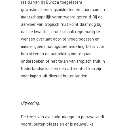
residu van (in Europa toegelaten)
gewasbeschermingsmiddelen en duurzaam en
maatschappelijk verantwoord geteeld. Bij de
aanvoer van tropisch fruit komt daar nog bij
dat de kwaliteit en/of smaak regelmatig te
wensen overlaat door te vroeg oogsten en
minder goede naoogstbehandeling. Dit is voor
betrokkenen de aanleiding om te gaan
onderzoeken of het telen van tropisch fruit in
Nederlandse kassen een alternatief kan zijn
voor import uit diverse buitenlanden.
Uitvoering:
De teelt van avocado, mango en papaya vindt
vooral buiten plaats en er is nauwelijks