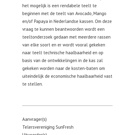
het mogelijk is een rendabele teelt te
beginnen met de teelt van Avocado, Mango
en/of Papaya in Nederlandse kassen. Om deze
vraag te kunnen beantwoorden wordt een
teeltonderzoek gedaan met meerdere rassen
van elke soort en er wordt vooral gekeken
naar teelt technische haalbaarheid en op
basis van de ontwikkelingen in de kas zal
gekeken worden naar de kosten-baten om
uiteindelijk de economische haalbaarheid vast
te stellen.
Aanvrager(s)
Telersvereniging SunFresh
Uitvoerder(s)