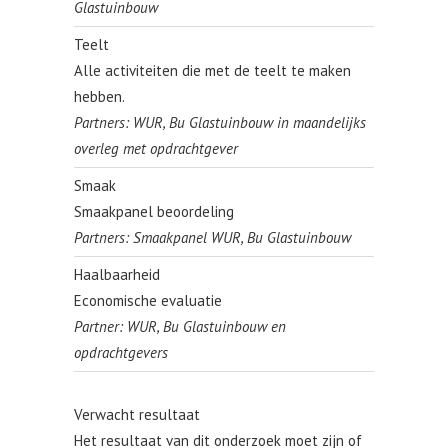
Glastuinbouw
Teelt
Alle activiteiten die met de teelt te maken
hebben.
Partners: WUR, Bu Glastuinbouw in maandelijks
overleg met opdrachtgever
Smaak
Smaakpanel beoordeling
Partners: Smaakpanel WUR, Bu Glastuinbouw
Haalbaarheid
Economische evaluatie
Partner: WUR, Bu Glastuinbouw en
opdrachtgevers
Verwacht resultaat
Het resultaat van dit onderzoek moet zijn of