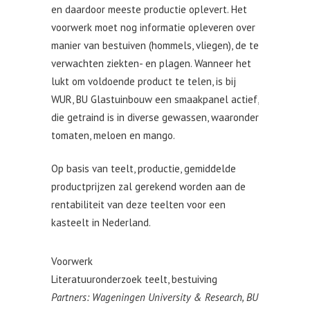
en daardoor meeste productie oplevert. Het
voorwerk moet nog informatie opleveren over
manier van bestuiven (hommels, vliegen), de te
verwachten ziekten- en plagen. Wanneer het
lukt om voldoende product te telen, is bij
WUR, BU Glastuinbouw een smaakpanel actief,
die getraind is in diverse gewassen, waaronder
tomaten, meloen en mango.
Op basis van teelt, productie, gemiddelde
productprijzen zal gerekend worden aan de
rentabiliteit van deze teelten voor een
kasteelt in Nederland.
Voorwerk
Literatuuronderzoek teelt, bestuiving
Partners: Wageningen University & Research, BU