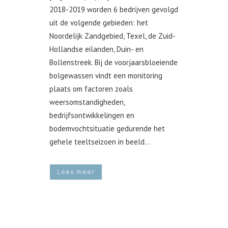
2018-2019 worden 6 bedrijven gevolgd
uit de volgende gebieden: het
Noordelijk Zandgebied, Texel, de Zuid-
Hollandse eilanden, Duin- en
Bollenstreek. Bij de voorjaarsbloeiende
bolgewassen vindt een monitoring
plaats om factoren zoals
weersomstandigheden,
bedrijfsontwikkelingen en
bodemvochtsituatie gedurende het
gehele teeltseizoen in beeld...
Lees meer