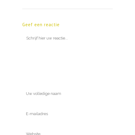
Geef een reactie