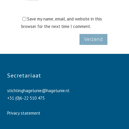
Save my name, email, and website in this
browser for the next time I comment.
Secretariaat
stichtinghagelunie@hagelunie.nl
+31 (0)6-22 510 475
Privacy statement