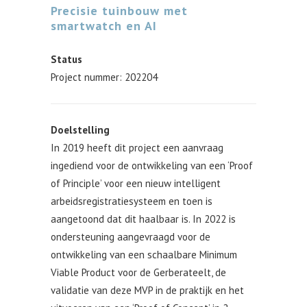
Precisie tuinbouw met
smartwatch en AI
Status
Project nummer: 202204
Doelstelling
In 2019 heeft dit project een aanvraag
ingediend voor de ontwikkeling van een ‘Proof
of Principle’ voor een nieuw intelligent
arbeidsregistratiesysteem en toen is
aangetoond dat dit haalbaar is. In 2022 is
ondersteuning aangevraagd voor de
ontwikkeling van een schaalbare Minimum
Viable Product voor de Gerberateelt, de
validatie van deze MVP in de praktijk en het