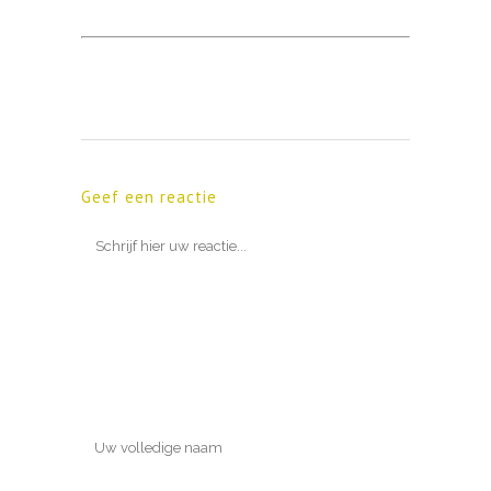
Geef een reactie