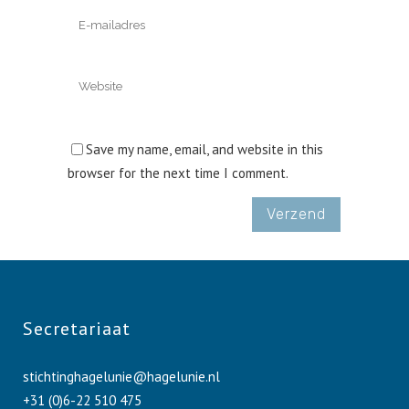
Save my name, email, and website in this
browser for the next time I comment.
Secretariaat
stichtinghagelunie@hagelunie.nl
+31 (0)6-22 510 475