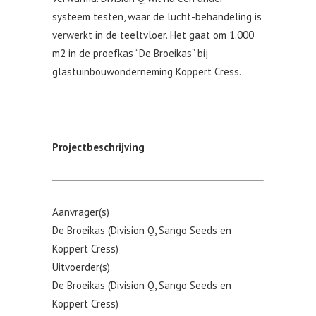
systeem testen, waar de lucht-behandeling is
verwerkt in de teeltvloer. Het gaat om 1.000
m2 in de proefkas “De Broeikas” bij
glastuinbouwonderneming Koppert Cress.
Projectbeschrijving
Aanvrager(s)
De Broeikas (Division Q, Sango Seeds en
Koppert Cress)
Uitvoerder(s)
De Broeikas (Division Q, Sango Seeds en
Koppert Cress)