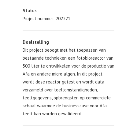
Status
Project nummer: 202221
Doelstelling
Dit project beoogt met het toepassen van
bestaande technieken een fotobioreactor van
500 liter te ontwikkelen voor de productie van
Afa en andere micro algen. In dit project
wordt deze reactor getest en wordt data
verzameld over teeltomstandigheden,
teeltgegevens, opbrengsten op commerciële
schaal waarmee de businesscase voor Afa
teelt kan worden gevalideerd.