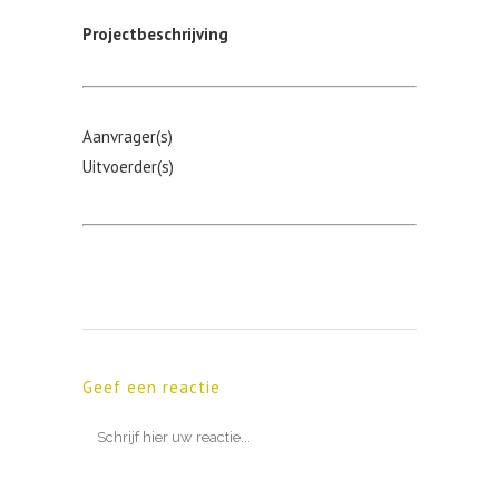
Projectbeschrijving
Aanvrager(s)
Uitvoerder(s)
Geef een reactie