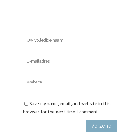
Save my name, email, and website in this
browser for the next time I comment.