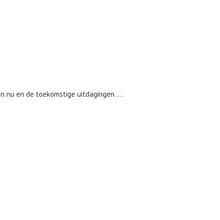
 nu en de toekomstige uitdagingen. ...