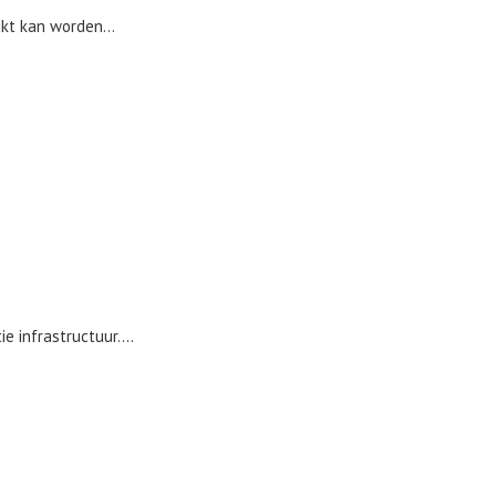
kt kan worden...
 infrastructuur....