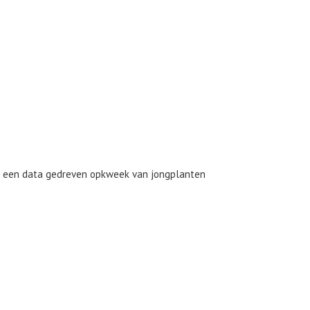
ar een data gedreven opkweek van jongplanten